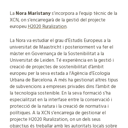
La
Nora Maristany
s’incorpora a l’equip tècnic de la
XCN, on s’encarregarà de la gestió del projecte
europeu
H2020 Ruralization
.
La Nora va estudiar el grau d’Estudis Europeus a la
universitat de Maastricht i posteriorment va fer el
màster en Governança de la Sostenibilitat a la
Universitat de Leiden. Té experiència en la gestió i
creació de projectes de sostenibilitat d’àmbit
europeu per la seva estada a l’Agència d’Ecologia
Urbana de Barcelona. A més ha gestionat altres tipus
de subvencions a empreses privades dins l’àmbit de
la tecnologia sostenible. En la seva formació s’ha
especialitzat en la interfase entre la conservació i
protecció de la natura i la creació de normativa i
polítiques. A la XCN s’encarrega de gestionar el
projecte H2020 Ruralization, on un dels seus
objectius és treballar amb les autoritats locals sobre