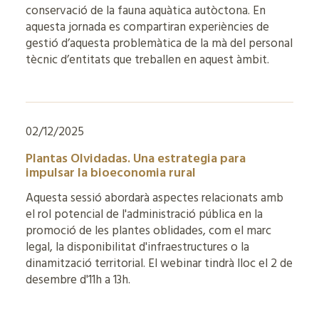
conservació de la fauna aquàtica autòctona. En
aquesta jornada es compartiran experiències de
gestió d’aquesta problemàtica de la mà del personal
tècnic d’entitats que treballen en aquest àmbit.
02/12/2025
Plantas Olvidadas. Una estrategia para
impulsar la bioeconomia rural
Aquesta sessió abordarà aspectes relacionats amb
el rol potencial de l'administració pública en la
promoció de les plantes oblidades, com el marc
legal, la disponibilitat d'infraestructures o la
dinamització territorial. El webinar tindrà lloc el 2 de
desembre d'11h a 13h.