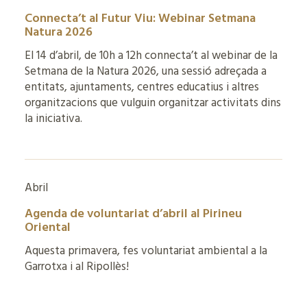
Connecta’t al Futur Viu: Webinar Setmana
Natura 2026
El 14 d’abril, de 10h a 12h connecta’t al webinar de la
Setmana de la Natura 2026, una sessió adreçada a
entitats, ajuntaments, centres educatius i altres
organitzacions que vulguin organitzar activitats dins
la iniciativa.
Abril
Agenda de voluntariat d’abril al Pirineu
Oriental
Aquesta primavera, fes voluntariat ambiental a la
Garrotxa i al Ripollès!