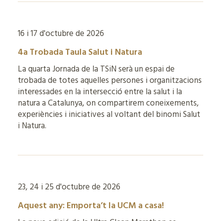
16 i 17 d'octubre de 2026
4a Trobada Taula Salut i Natura
La quarta Jornada de la TSiN serà un espai de
trobada de totes aquelles persones i organitzacions
interessades en la intersecció entre la salut i la
natura a Catalunya, on compartirem coneixements,
experiències i iniciatives al voltant del binomi Salut
i Natura.
23, 24 i 25 d'octubre de 2026
Aquest any: Emporta’t la UCM a casa!