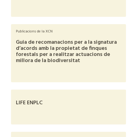
+
Publicacions de la XCN
Guia de recomanacions per a la signatura
d’acords amb la propietat de finques
forestals per a realitzar actuacions de
millora de la biodiversitat
+
LIFE ENPLC
+