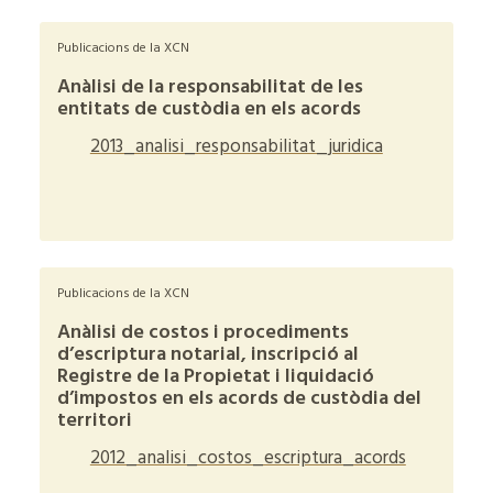
Publicacions de la XCN
Anàlisi de la responsabilitat de les
entitats de custòdia en els acords
2013_analisi_responsabilitat_juridica
+
Publicacions de la XCN
Anàlisi de costos i procediments
d’escriptura notarial, inscripció al
Registre de la Propietat i liquidació
d’impostos en els acords de custòdia del
territori
2012_analisi_costos_escriptura_acords