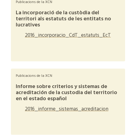
Publicacions de la XCN
La incorporació de la custòdia del
territori als estatuts de les entitats no
lucratives
2016_incorporacio_CdT_estatuts_EcT
+
Publicacions de la XCN
Informe sobre criterios y sistemas de
acreditación de la custodia del territorio
en el estado español
2016_informe_sistemas_acreditacion
+