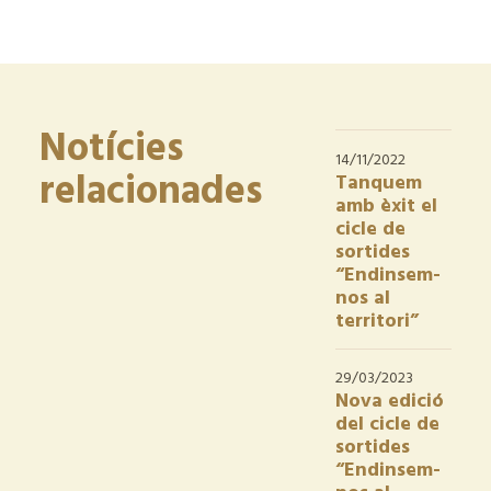
Notícies
14/11/2022
relacionades
Tanquem
amb èxit el
cicle de
sortides
“Endinsem-
nos al
territori”
29/03/2023
Nova edició
del cicle de
sortides
“Endinsem-