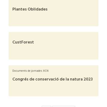
Plantes Oblidades
+
CustForest
+
Documents de jornades XCN
Congrés de conservació de la natura 2023
+