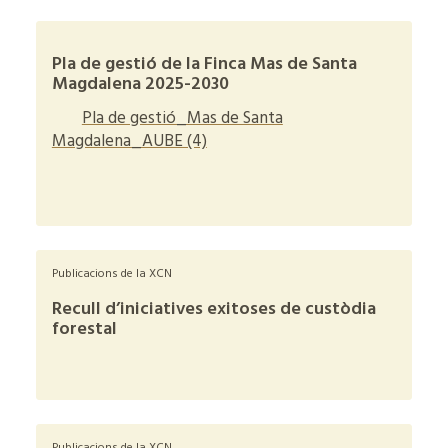
Pla de gestió de la Finca Mas de Santa
Magdalena 2025-2030
Pla de gestió_Mas de Santa
Magdalena_AUBE (4)
+
Publicacions de la XCN
Recull d’iniciatives exitoses de custòdia
forestal
+