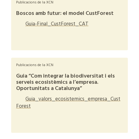
Publicacions de la XCN
Boscos amb futur: el model CustForest
Guia-Final_CustForest_CAT
+
Publicacions de la XCN
Guia “Com integrar la biodiversitat i els
serveis ecosistèmics a l’empresa.
Oportunitats a Catalunya”
Guia_valors_ecosistemics_empresa_Cust
Forest
+