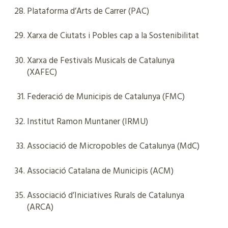
Plataforma d’Arts de Carrer (PAC)
Xarxa de Ciutats i Pobles cap a la Sostenibilitat
Xarxa de Festivals Musicals de Catalunya
(XAFEC)
Federació de Municipis de Catalunya (FMC)
Institut Ramon Muntaner (IRMU)
Associació de Micropobles de Catalunya (MdC)
Associació Catalana de Municipis (ACM)
Associació d’Iniciatives Rurals de Catalunya
(ARCA)