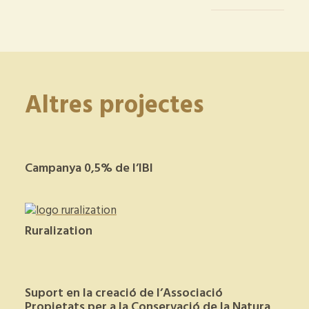
Altres projectes
Campanya 0,5% de l’IBI
Ruralization
Suport en la creació de l’Associació
Propietats per a la Conservació de la Natura