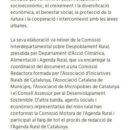
socioeconòmic, el creixement i la diversificació
econòmica, el benestar social, la protecció de la
natura i la cooperació i interconnexió amb les àrees
urbanes.
La seva elaboració va néixer de la Comissió
Interdepartamental sobre Despoblament Rural,
presidida pel Departament d’Acció Climàtica,
Alimentació i Agenda Rural, que va encarregar la
coordinació del document a una Comissió
Redactora formada per l’Associació d’Iniciatives
Rurals de Catalunya, l’Associació Catalana de
Municipis, l’Associació de Micropobles de Catalunya
i el Consell Assessor per al Desenvolupament
Sostenible. D’altra banda, agents socials i
econòmics representatius del món rural han
conformat la Comissió Motora de l’Agenda Rural i
participat al llarg de tot el procés de redacció de
l’Agenda Rural de Catalunya.