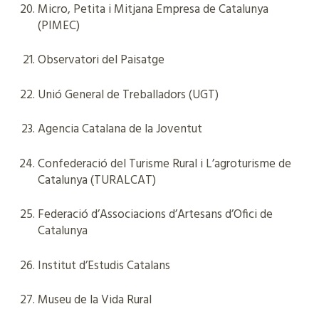
Micro, Petita i Mitjana Empresa de Catalunya
(PIMEC)
Observatori del Paisatge
Unió General de Treballadors (UGT)
Agencia Catalana de la Joventut
Confederació del Turisme Rural i L’agroturisme de
Catalunya (TURALCAT)
Federació d’Associacions d’Artesans d’Ofici de
Catalunya
Institut d’Estudis Catalans
Museu de la Vida Rural