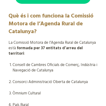
Què és i com funciona la Comissió
Motora de l’Agenda Rural de
Catalunya?
La Comissió Motora de l’Agenda Rural de Catalunya
està
formada per 37 entitats d’arreu del
territori
:
Consell de Cambres Oficials de Comerç, Indústria i
Navegació de Catalunya
Consorci Administració Oberta de Catalunya
Òmnium Cultural
País Rural