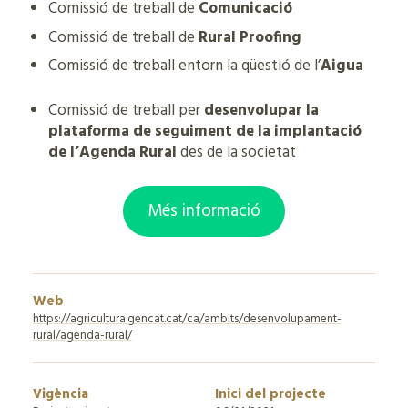
Comissió de treball de
Comunicació
Comissió de treball de
Rural Proofing
Comissió de treball entorn la qüestió de l’
Aigua
Comissió de treball per
desenvolupar la
plataforma de seguiment de la implantació
de l’Agenda Rural
des de la societat
Més informació
Web
https://agricultura.gencat.cat/ca/ambits/desenvolupament-
rural/agenda-rural/
Vigència
Inici del projecte