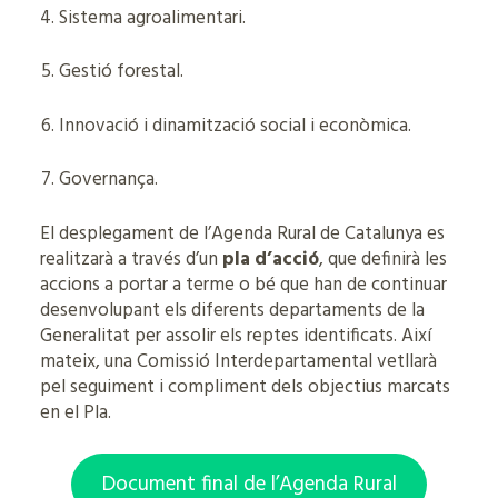
Sistema agroalimentari.
Gestió forestal.
Innovació i dinamització social i econòmica.
Governança.
El desplegament de l’Agenda Rural de Catalunya es
realitzarà a través d’un
pla d’acció
, que definirà les
accions a portar a terme o bé que han de continuar
desenvolupant els diferents departaments de la
Generalitat per assolir els reptes identificats. Així
mateix, una Comissió Interdepartamental vetllarà
pel seguiment i compliment dels objectius marcats
en el Pla.
Document final de l’Agenda Rural