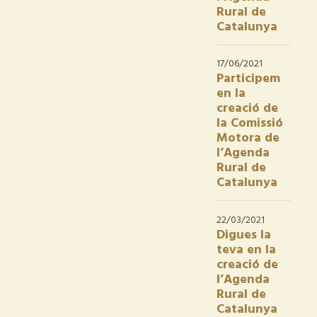
Rural de
Catalunya
17/06/2021
Participem
en la
creació de
la Comissió
Motora de
l’Agenda
Rural de
Catalunya
22/03/2021
Digues la
teva en la
creació de
l’Agenda
Rural de
Catalunya