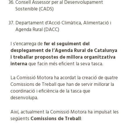
Consell Assessor per al Desenvolupament
Sostenible (CADS)
Departament d’Acció Climàtica, Alimentació i
Agenda Rural (DACC)
I s’encarrega de
fer el seguiment del
desplegament de l’Agenda Rural de Catalunya
i treballar propostes de millora organitzativa
interna
que facin més eficient la seva tasca.
La Comissió Motora ha acordat la creació de quatre
Comissions de Treball que han de servir millorar la
coordinació i eficiència de la tasca que
desenvolupa.
Així, actualment la Comissió Motora ha impulsat les
següents
Comissions de Treball
: