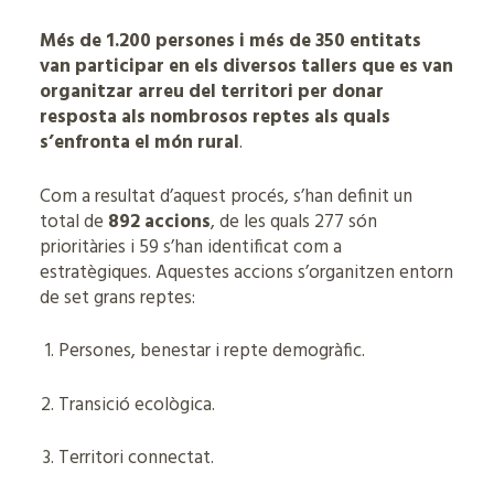
Més de 1.200 persones i més de 350 entitats
van participar en els diversos tallers que es van
organitzar arreu del territori per donar
resposta als nombrosos reptes als quals
s’enfronta el món rural
.
Com a resultat d’aquest procés, s’han definit un
total de
892 accions
, de les quals 277 són
prioritàries i 59 s’han identificat com a
estratègiques. Aquestes accions s’organitzen entorn
de set grans reptes:
Persones, benestar i repte demogràfic.
Transició ecològica.
Territori connectat.