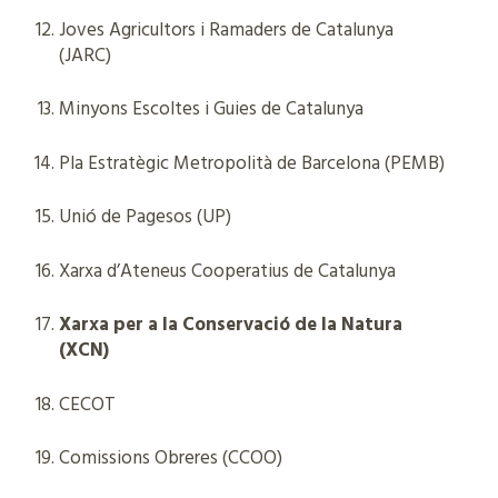
Joves Agricultors i Ramaders de Catalunya
(JARC)
Minyons Escoltes i Guies de Catalunya
Pla Estratègic Metropolità de Barcelona (PEMB)
Unió de Pagesos (UP)
Xarxa d’Ateneus Cooperatius de Catalunya
Xarxa per a la Conservació de la Natura
(XCN)
CECOT
Comissions Obreres (CCOO)