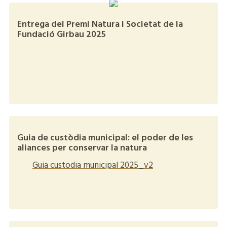
Entrega del Premi Natura i Societat de la
Fundació Girbau 2025
+
Guia de custòdia municipal: el poder de les
aliances per conservar la natura
Guia custodia municipal 2025_v2
+