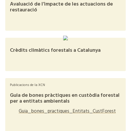
Avaluació de l’impacte de les actuacions de
restauració
+
Crèdits climàtics forestals a Catalunya
+
Publicacions de la XCN
Guia de bones pràctiques en custòdia forestal
per a entitats ambientals
Guia_bones_practiques_Entitats_CustForest
+