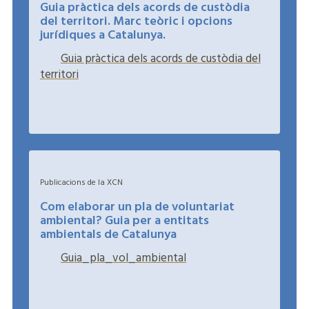
Guia pràctica dels acords de custòdia
del territori. Marc teòric i opcions
jurídiques a Catalunya.
Guia pràctica dels acords de custòdia del
territori
+
Publicacions de la XCN
Com elaborar un pla de voluntariat
ambiental? Guia per a entitats
ambientals de Catalunya
Guia_pla_vol_ambiental
+