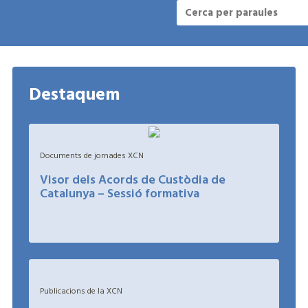
Destaquem
Documents de jornades XCN
Visor dels Acords de Custòdia de
Catalunya – Sessió formativa
+
Publicacions de la XCN