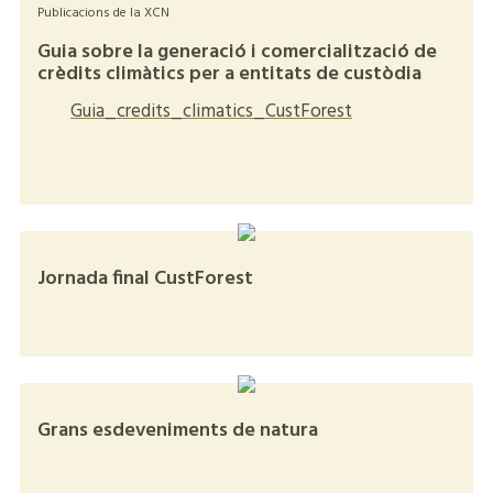
Publicacions de la XCN
Guia sobre la generació i comercialització de
crèdits climàtics per a entitats de custòdia
Guia_credits_climatics_CustForest
+
Jornada final CustForest
+
Grans esdeveniments de natura
+