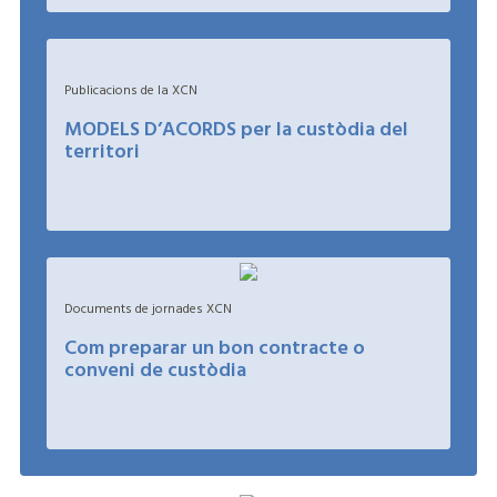
Publicacions de la XCN
MODELS D’ACORDS per la custòdia del
territori
+
Documents de jornades XCN
Com preparar un bon contracte o
conveni de custòdia
+